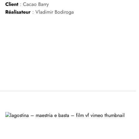
Client
: Cacao Barry
Réalisateur
: Vladimir Bodiroga