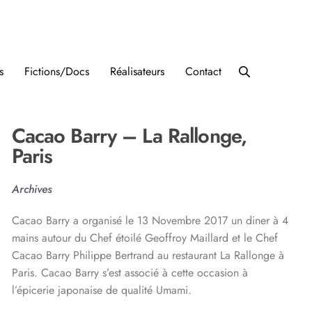
s
Fictions/Docs
Réalisateurs
Contact
Cacao Barry – La Rallonge,
Paris
Archives
Cacao Barry a organisé le 13 Novembre 2017 un diner à 4
mains autour du Chef étoilé Geoffroy Maillard et le Chef
Cacao Barry Philippe Bertrand au restaurant La Rallonge à
Paris. Cacao Barry s’est associé à cette occasion à
l’épicerie japonaise de qualité Umami.