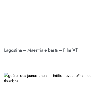
Lagostina – Maestria e basta – Film VF