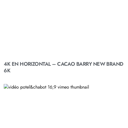
4K EN HORIZONTAL – CACAO BARRY NEW BRAND
6K