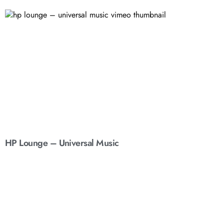
HP Lounge – Universal Music