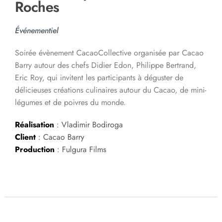
Roches
Événementiel
Soirée évènement CacaoCollective organisée par Cacao
Barry autour des chefs Didier Edon, Philippe Bertrand,
Eric Roy, qui invitent les participants à déguster de
délicieuses créations culinaires autour du Cacao, de mini-
légumes et de poivres du monde.
Réalisation
: Vladimir Bodiroga
Client
: Cacao Barry
Production
: Fulgura Films