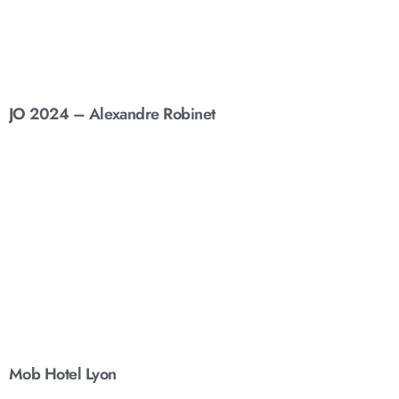
JO 2024 – Alexandre Robinet
Mob Hotel Lyon