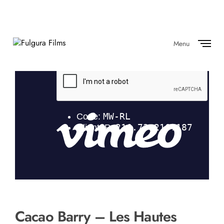
Menu
Close
Cacao Barry – Les Hautes