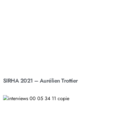
SIRHA 2021 – Aurélien Trottier