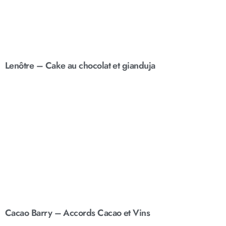
Lenôtre – Cake au chocolat et gianduja
Cacao Barry – Accords Cacao et Vins