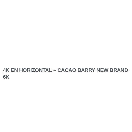
4K EN HORIZONTAL – CACAO BARRY NEW BRAND
6K