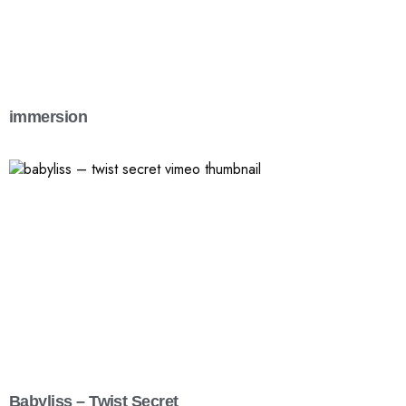
immersion
Babyliss – Twist Secret