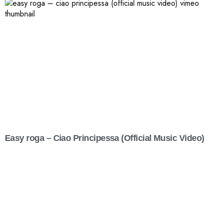
Easy roga – Ciao Principessa (Official Music Video)