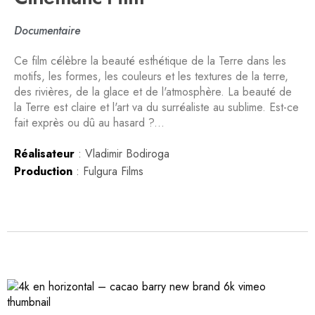
Documentaire
Ce film célèbre la beauté esthétique de la Terre dans les
motifs, les formes, les couleurs et les textures de la terre,
des rivières, de la glace et de l'atmosphère. La beauté de
la Terre est claire et l'art va du surréaliste au sublime. Est-ce
fait exprès ou dû au hasard ?...
Réalisateur
: Vladimir Bodiroga
Production
: Fulgura Films