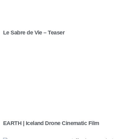
Le Sabre de Vie – Teaser
EARTH | Iceland Drone Cinematic Film