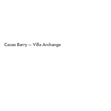
Cacao Barry – Villa Archange