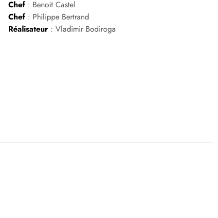
Chef
: Benoit Castel
Chef
: Philippe Bertrand
Réalisateur
: Vladimir Bodiroga