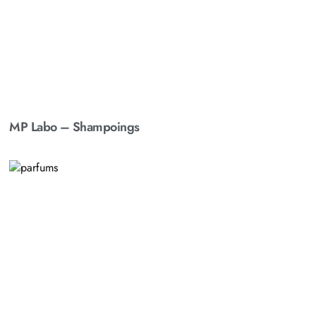
MP Labo – Shampoings