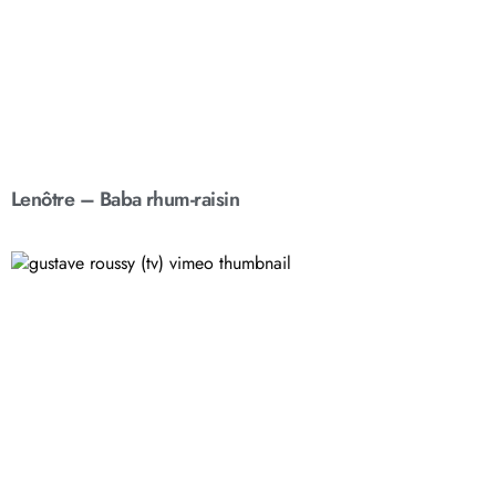
Lenôtre – Baba rhum-raisin