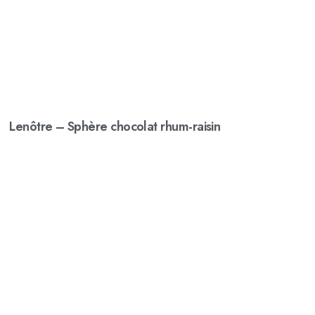
Lenôtre – Sphère chocolat rhum-raisin