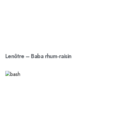
Lenôtre – Baba rhum-raisin