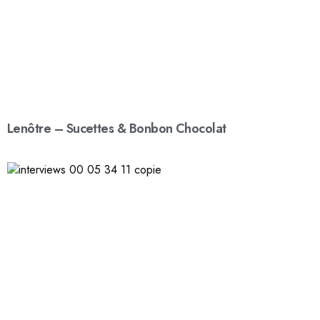
Lenôtre – Sucettes & Bonbon Chocolat