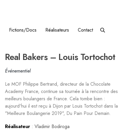
s
Fictions/Docs
Réalisateurs
Contact
Real Bakers – Louis Tortochot
Événementiel
Le MOF Philippe Bertrand, directeur de la Chocolate
Academy France, continue sa tournée à la rencontre des
meilleurs boulangers de France. Cela tombe bien :
aujourd'hui il est reçu à Dijon par Louis Tortochot dans la
"Meilleure Boulangerie 2019", Du Pain Pour Demain.
Réalisateur
: Vladimir Bodiroga