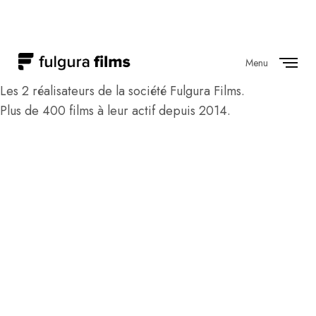
Menu
Close
Les 2 réalisateurs de la société Fulgura Films.
Plus de 400 films à leur actif depuis 2014.