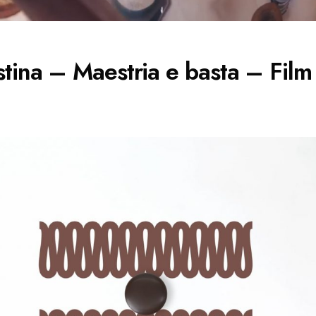
tina – Maestria e basta – Film