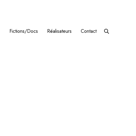
s
Fictions/Docs
Réalisateurs
Contact