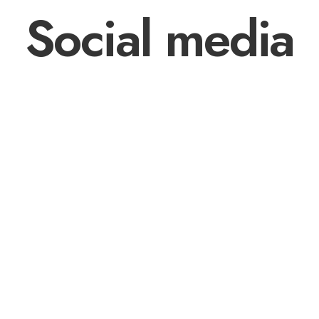
Social media