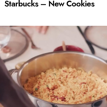
Starbucks – New Cookies