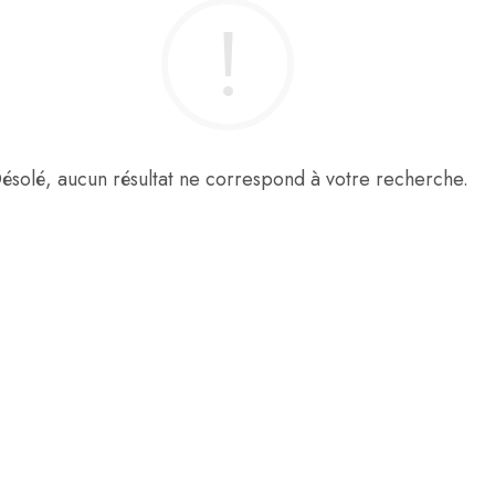
ésolé, aucun résultat ne correspond à votre recherche.