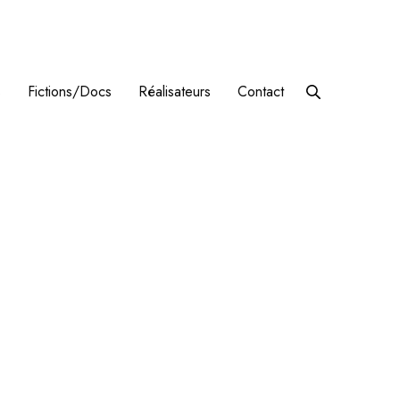
s
Fictions/Docs
Réalisateurs
Contact