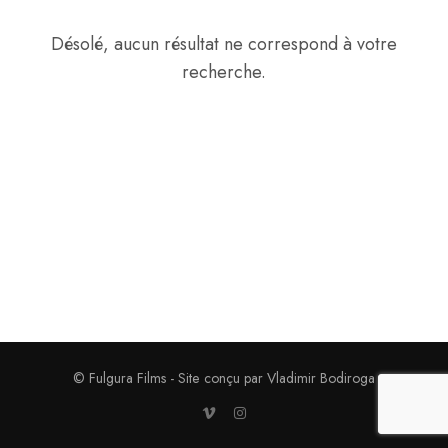
Désolé, aucun résultat ne correspond à votre
recherche.
© Fulgura Films - Site conçu par Vladimir Bodiroga