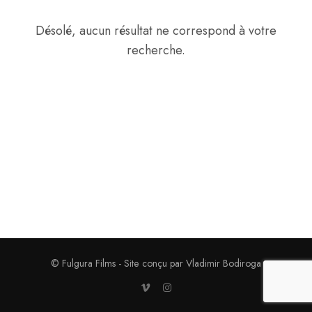
Désolé, aucun résultat ne correspond à votre
recherche.
© Fulgura Films - Site conçu par Vladimir Bodiroga