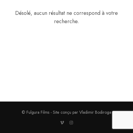
Désolé, aucun résultat ne correspond à votre
recherche.
© Fulgura Films - Site conçu par Vladimir Bodiroga