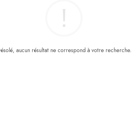
ésolé, aucun résultat ne correspond à votre recherche.