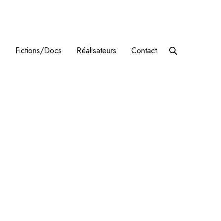
s
Fictions/Docs
Réalisateurs
Contact