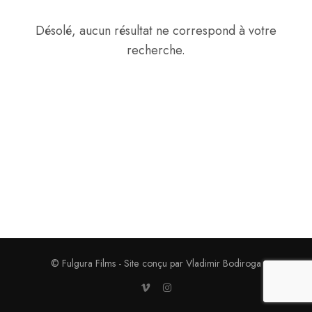
Désolé, aucun résultat ne correspond à votre
recherche.
© Fulgura Films - Site conçu par Vladimir Bodiroga