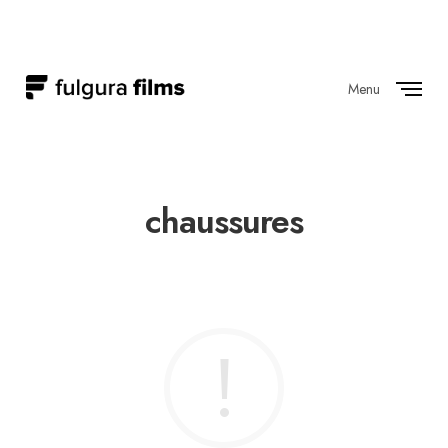
Menu
Close
chaussures