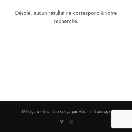
Désolé, aucun résultat ne correspond à votre
recherche.
© Fulgura Films - Site conçu par Vladimir Bodiroga