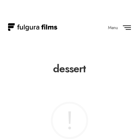
Menu
Close
dessert