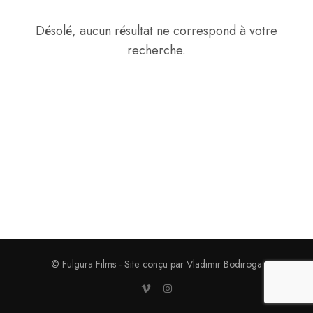
Désolé, aucun résultat ne correspond à votre
recherche.
© Fulgura Films - Site conçu par Vladimir Bodiroga