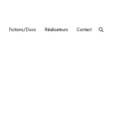
s
Fictions/Docs
Réalisateurs
Contact