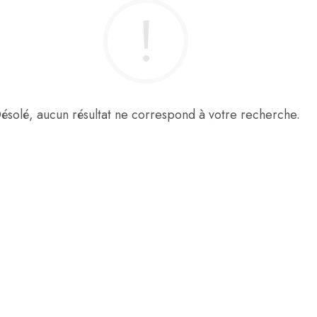
ésolé, aucun résultat ne correspond à votre recherche.