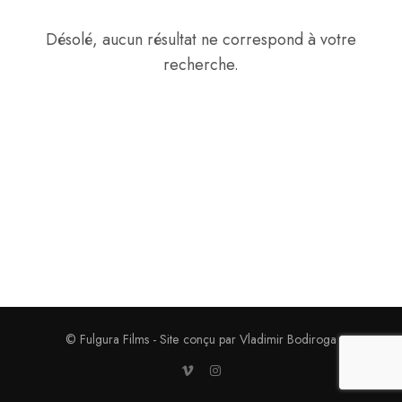
Désolé, aucun résultat ne correspond à votre
recherche.
© Fulgura Films - Site conçu par Vladimir Bodiroga