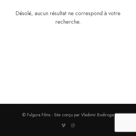
Désolé, aucun résultat ne correspond à votre
recherche.
© Fulgura Films - Site conçu par Vladimir Bodiroga