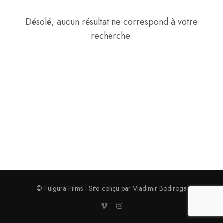
Désolé, aucun résultat ne correspond à votre
recherche.
© Fulgura Films - Site conçu par Vladimir Bodiroga