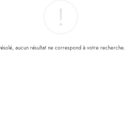
ésolé, aucun résultat ne correspond à votre recherche.