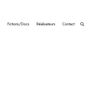
s
Fictions/Docs
Réalisateurs
Contact