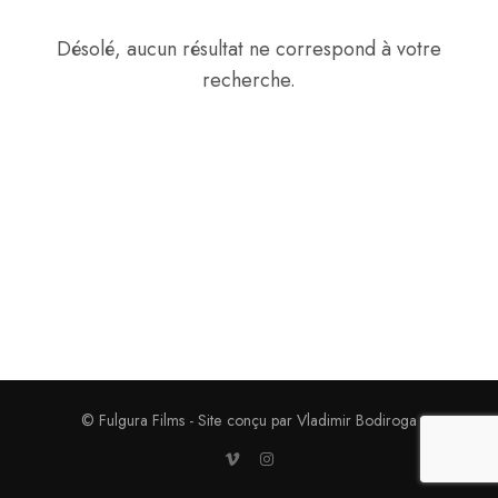
Désolé, aucun résultat ne correspond à votre
recherche.
© Fulgura Films - Site conçu par Vladimir Bodiroga