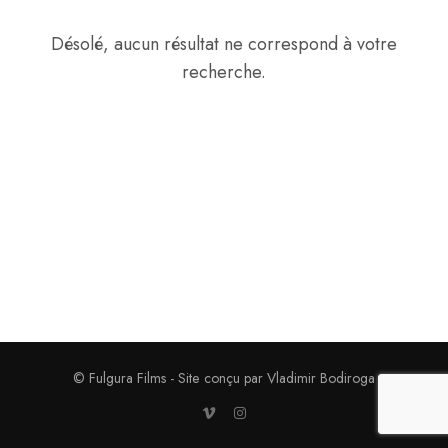
Désolé, aucun résultat ne correspond à votre
recherche.
© Fulgura Films - Site conçu par Vladimir Bodiroga