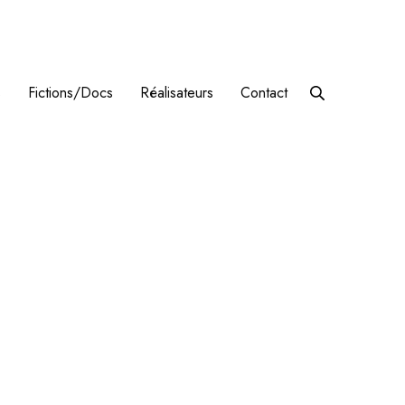
s
Fictions/Docs
Réalisateurs
Contact