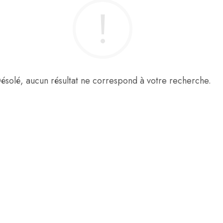
ésolé, aucun résultat ne correspond à votre recherche.