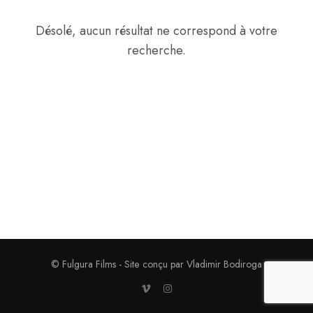
Désolé, aucun résultat ne correspond à votre
recherche.
© Fulgura Films - Site conçu par Vladimir Bodiroga