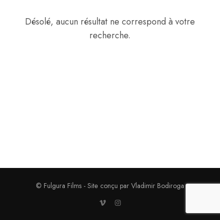
Désolé, aucun résultat ne correspond à votre
recherche.
© Fulgura Films - Site conçu par Vladimir Bodiroga