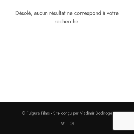
Désolé, aucun résultat ne correspond à votre
recherche.
© Fulgura Films - Site conçu par Vladimir Bodiroga