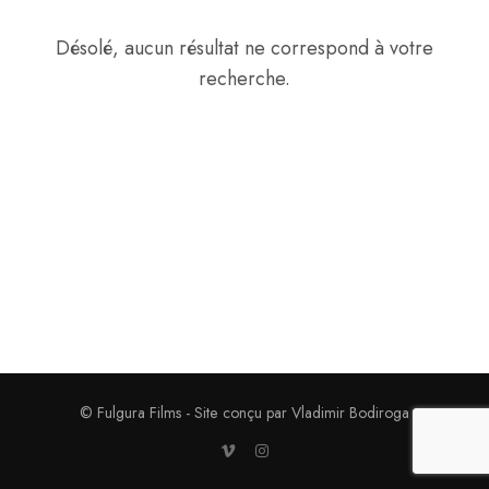
Désolé, aucun résultat ne correspond à votre
recherche.
© Fulgura Films - Site conçu par Vladimir Bodiroga