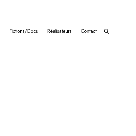
s
Fictions/Docs
Réalisateurs
Contact