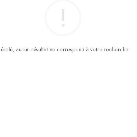
ésolé, aucun résultat ne correspond à votre recherche.